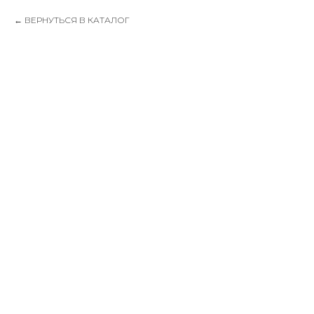
ВЕРНУТЬСЯ В КАТАЛОГ