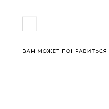
ВАМ МОЖЕТ ПОНРАВИТЬСЯ