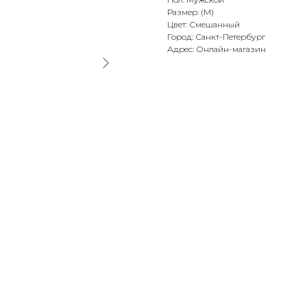
Размер: (M)
Цвет: Смешанный
Город: Санкт-Петербург
Адрес: Онлайн-магазин