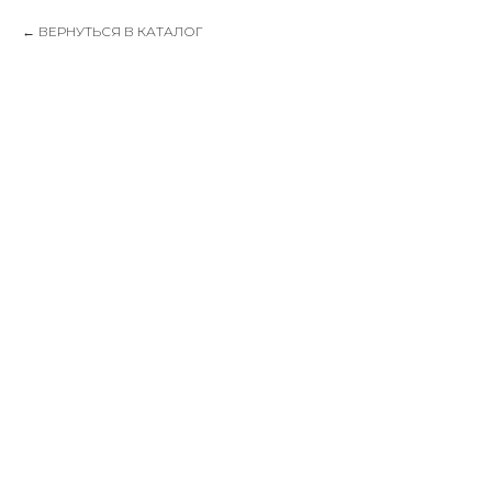
ВЕРНУТЬСЯ В КАТАЛОГ