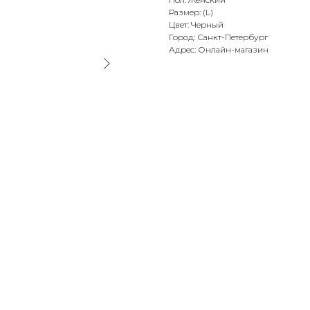
Размер: (L)
Цвет: Черный
Город: Санкт-Петербург
Адрес: Онлайн-магазин