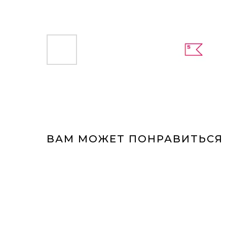
ВАМ МОЖЕТ ПОНРАВИТЬСЯ