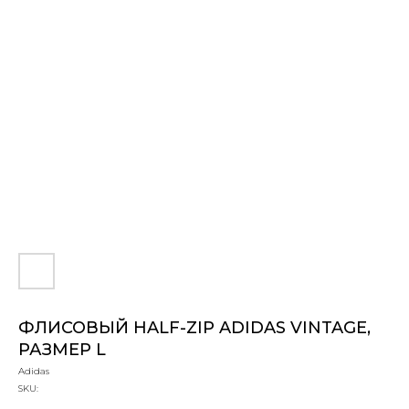
ФЛИСОВЫЙ HALF-ZIP ADIDAS VINTAGE,
РАЗМЕР L
Adidas
SKU: