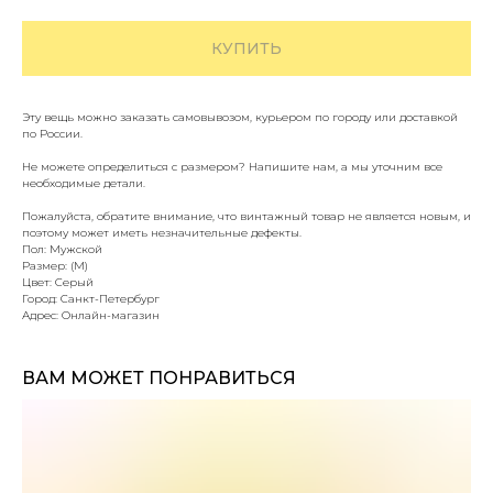
КУПИТЬ
Эту вещь можно заказать самовывозом, курьером по городу или доставкой
по России.
Не можете определиться с размером? Напишите нам, а мы уточним все
необходимые детали.
Пожалуйста, обратите внимание, что винтажный товар не является новым, и
поэтому может иметь незначительные дефекты.
Пол: Мужской
Размер: (M)
Цвет: Серый
Город: Санкт-Петербург
Адрес: Онлайн-магазин
ВАМ МОЖЕТ ПОНРАВИТЬСЯ