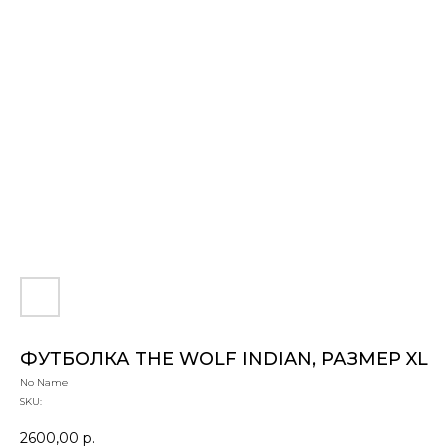
ФУТБОЛКА THE WOLF INDIAN, РАЗМЕР XL
No Name
SKU:
2600,00
р.