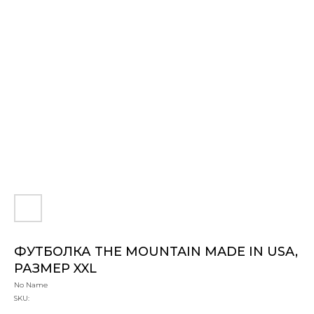
ФУТБОЛКА THE MOUNTAIN MADE IN USA,
РАЗМЕР XXL
No Name
SKU: