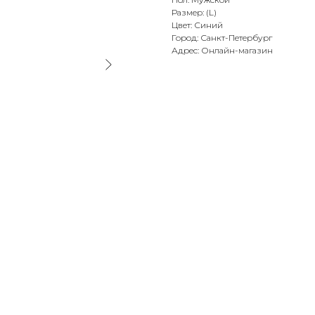
Размер: (L)
Цвет: Синий
Город: Санкт-Петербург
Адрес: Онлайн-магазин