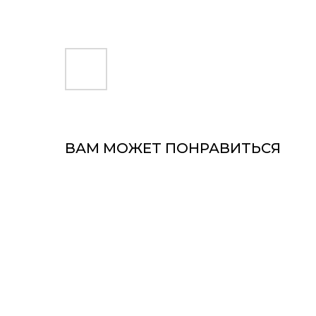
ВАМ МОЖЕТ ПОНРАВИТЬСЯ