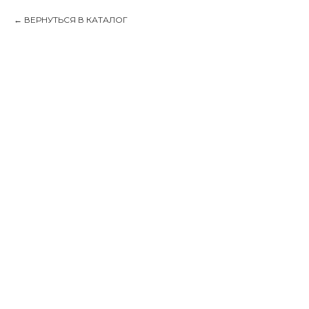
ВЕРНУТЬСЯ В КАТАЛОГ