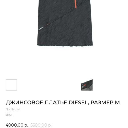
ДЖИНСОВОЕ ПЛАТЬЕ DIESEL, РАЗМЕР M
No Name
SKU:
4000,00
р.
5600,00
р.