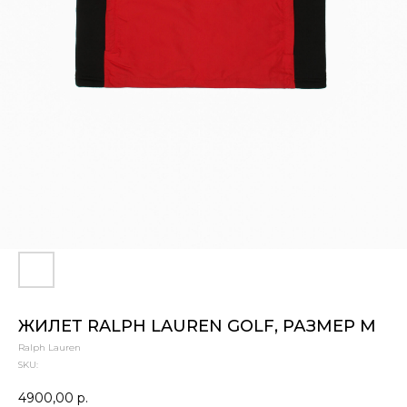
ЖИЛЕТ RALPH LAUREN GOLF, РАЗМЕР M
Ralph Lauren
SKU:
4900,00
р.