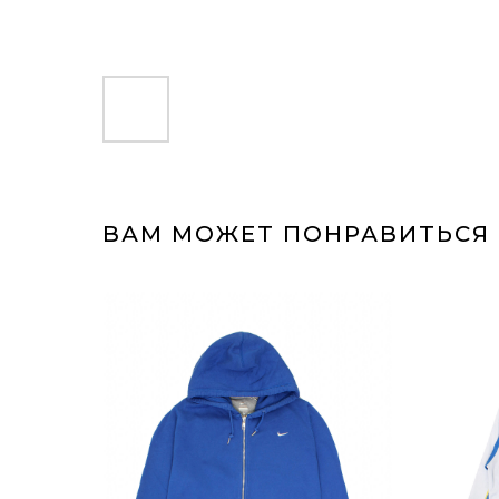
ВАМ МОЖЕТ ПОНРАВИТЬСЯ