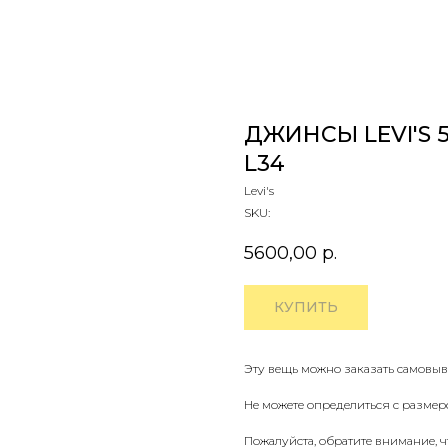
ДЖИНСЫ LEVI'S 5
L34
Levi's
SKU:
5600,00
р.
КУПИТЬ
Эту вещь можно заказать самовыв
Не можете определиться с размер
Пожалуйста, обратите внимание, 