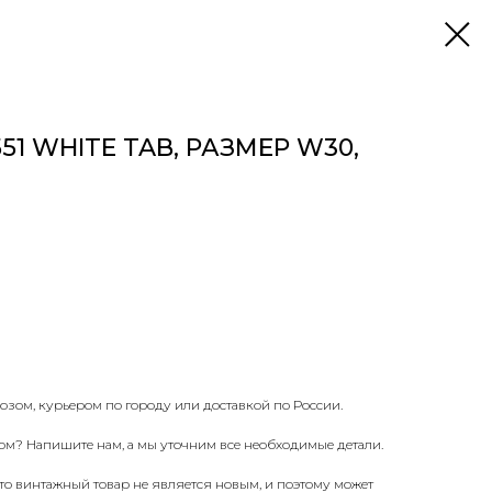
51 WHITE TAB, РАЗМЕР W30,
озом, курьером по городу или доставкой по России.
ом? Напишите нам, а мы уточним все необходимые детали.
что винтажный товар не является новым, и поэтому может