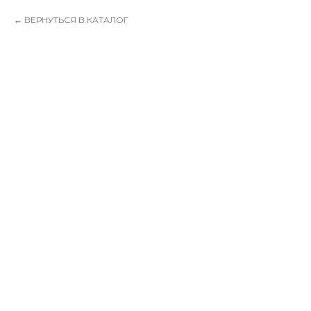
ВЕРНУТЬСЯ В КАТАЛОГ