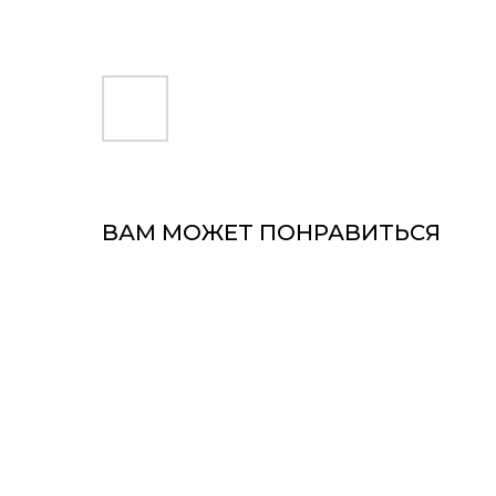
ВАМ МОЖЕТ ПОНРАВИТЬСЯ