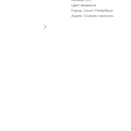
Цвет: Бежевый
Город: Санкт-Петербург
Адрес: Онлайн-магазин