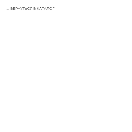
ВЕРНУТЬСЯ В КАТАЛОГ