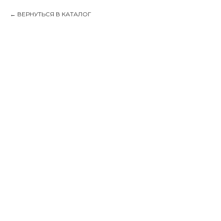
ВЕРНУТЬСЯ В КАТАЛОГ