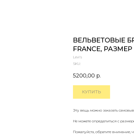
ВЕЛЬВЕТОВЫЕ БРЮ
FRANCE, РАЗМЕР 
Levi's
SKU:
5200,00
р.
КУПИТЬ
Эту вещь можно заказать самовыв
Не можете определиться с размер
Пожалуйста, обратите внимание, 