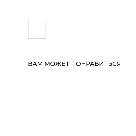
ВАМ МОЖЕТ ПОНРАВИТЬСЯ