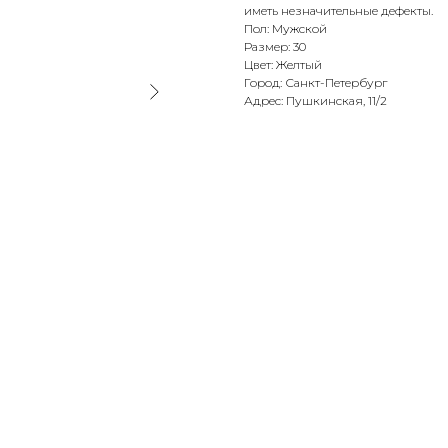
иметь незначительные дефекты.
Пол: Мужской
Размер: 30
Цвет: Желтый
Город: Санкт-Петербург
Адрес: Пушкинская, 11/2