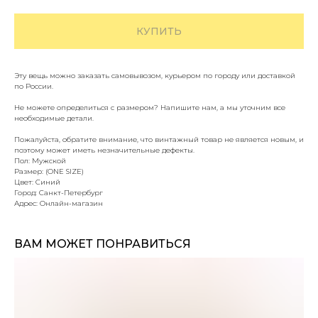
КУПИТЬ
Эту вещь можно заказать самовывозом, курьером по городу или доставкой
по России.
Не можете определиться с размером? Напишите нам, а мы уточним все
необходимые детали.
Пожалуйста, обратите внимание, что винтажный товар не является новым, и
поэтому может иметь незначительные дефекты.
Пол: Мужской
Размер: (ONE SIZE)
Цвет: Синий
Город: Санкт-Петербург
Адрес: Онлайн-магазин
ВАМ МОЖЕТ ПОНРАВИТЬСЯ