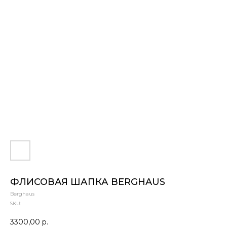
ФЛИСОВАЯ ШАПКА BERGHAUS
Berghaus
SKU:
3300,00
р.