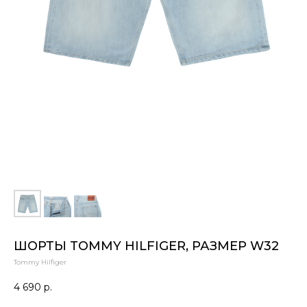
ШОРТЫ TOMMY HILFIGER, РАЗМЕР W32
Tommy Hilfiger
4 690
р.