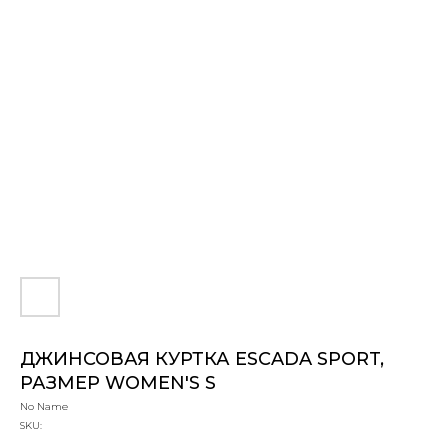
ДЖИНСОВАЯ КУРТКА ESCADA SPORT,
РАЗМЕР WOMEN'S S
No Name
SKU: