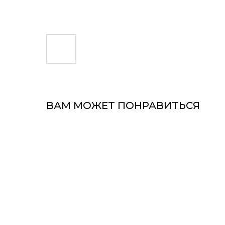
ВАМ МОЖЕТ ПОНРАВИТЬСЯ