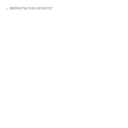
ВЕРНУТЬСЯ В КАТАЛОГ