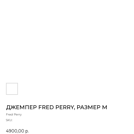
ДЖЕМПЕР FRED PERRY, РАЗМЕР M
Fred Perry
SKU:
4900,00
р.