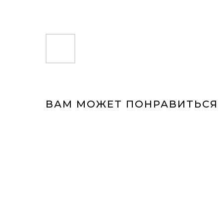
ВАМ МОЖЕТ ПОНРАВИТЬСЯ