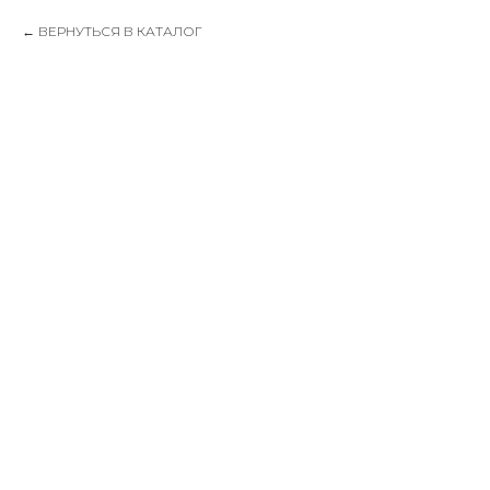
ВЕРНУТЬСЯ В КАТАЛОГ