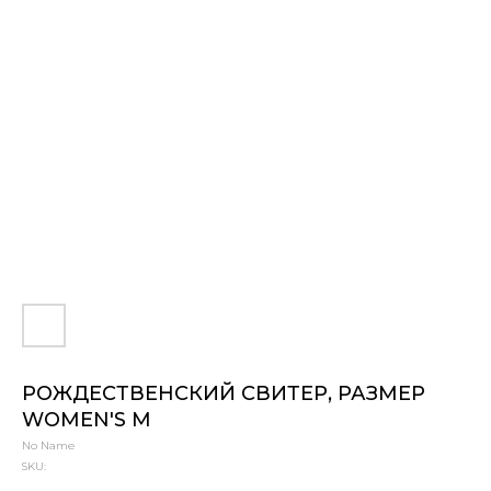
РОЖДЕСТВЕНСКИЙ СВИТЕР, РАЗМЕР
WOMEN'S M
No Name
SKU: