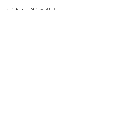
ВЕРНУТЬСЯ В КАТАЛОГ