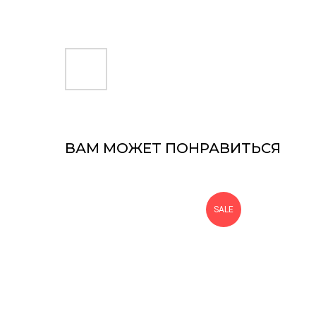
ВАМ МОЖЕТ ПОНРАВИТЬСЯ
SALE