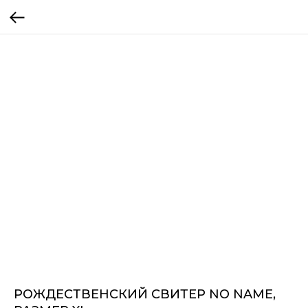
РОЖДЕСТВЕНСКИЙ СВИТЕР NO NAME,